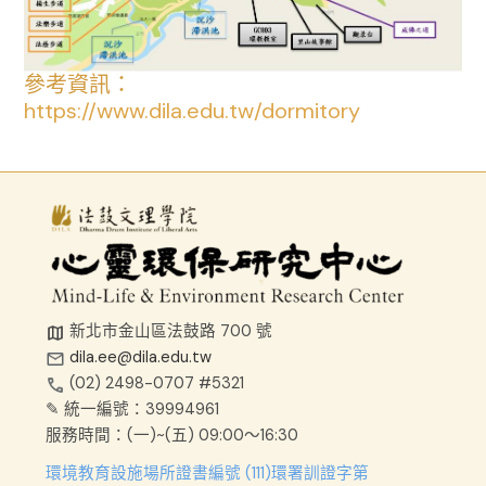
參考資訊：
https://www.dila.edu.tw/dormitory
新北市金山區法鼓路 700 號
dila.ee@dila.edu.tw
(02) 2498-0707 #5321
✎ 統一編號：39994961
服務時間：
(一)~(五) 09:00～16:30
環境教育設施場所證書編號 (111)環署訓證字第