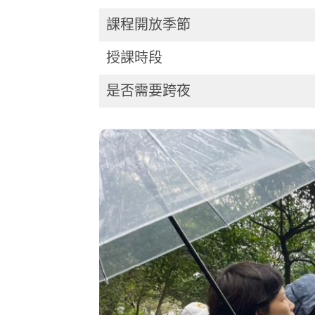
課程開放季節
授課時段
是否需要跨夜