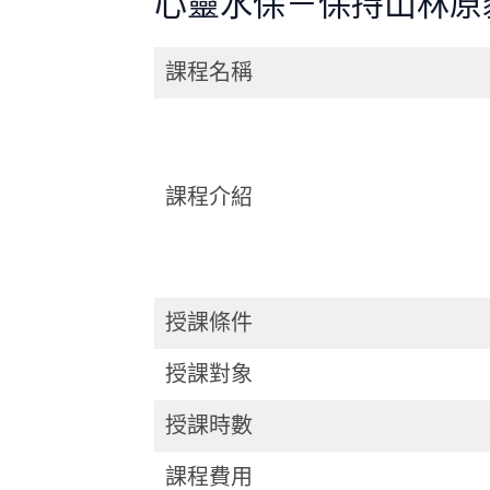
心靈水保－保持山林原
課程名稱
課程介紹
授課條件
授課對象
授課時數
課程費用