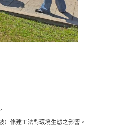
。
坡）修建工法對環境生態之影響。