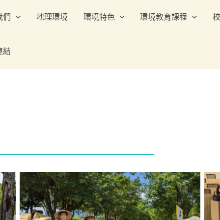
我們
地理環境
環境特色
環境教育課程
連結